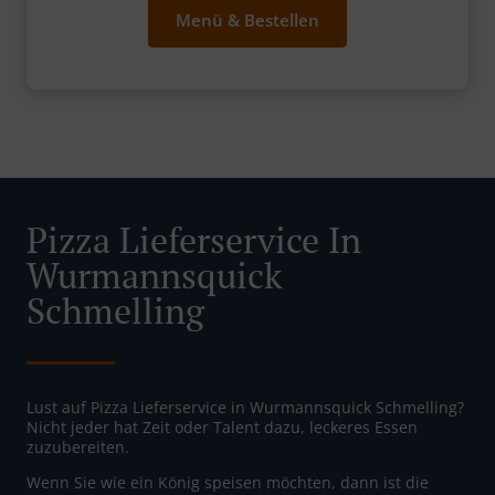
Menü & Bestellen
Pizza Lieferservice In
Wurmannsquick
Schmelling
Lust auf Pizza Lieferservice in Wurmannsquick Schmelling?
Nicht jeder hat Zeit oder Talent dazu, leckeres Essen
zuzubereiten.
Wenn Sie wie ein König speisen möchten, dann ist die