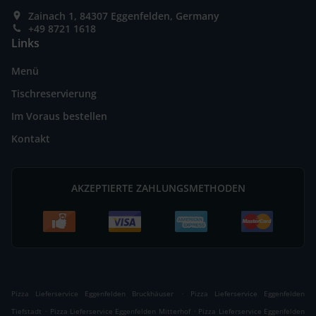
Zainach 1, 84307 Eggenfelden, Germany
+49 8721 1618
Links
Menü
Tischreservierung
Im Voraus bestellen
Kontakt
AKZEPTIERTE ZAHLUNGSMETHODEN
.
Pizza Lieferservice Eggenfelden Bruckhäuser
Pizza Lieferservice Eggenfelden
.
.
Tiefstadt
Pizza Lieferservice Eggenfelden Mitterhof
Pizza Lieferservice Eggenfelden