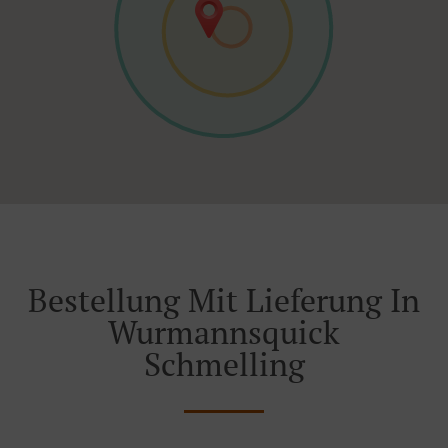
Bestellung Mit Lieferung In
Wurmannsquick
Schmelling