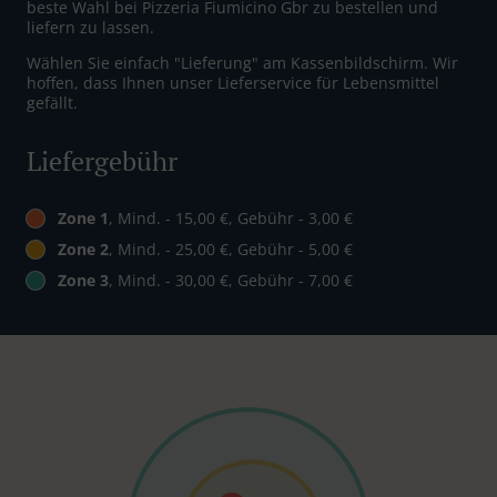
beste Wahl bei Pizzeria Fiumicino Gbr zu bestellen und
liefern zu lassen.
Wählen Sie einfach "Lieferung" am Kassenbildschirm. Wir
hoffen, dass Ihnen unser Lieferservice für Lebensmittel
gefällt.
Liefergebühr
Zone 1
, Mind. - 15,00 €, Gebühr - 3,00 €
Zone 2
, Mind. - 25,00 €, Gebühr - 5,00 €
Zone 3
, Mind. - 30,00 €, Gebühr - 7,00 €