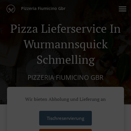
Pizzeria Fiumicino Gbr
Pizza Lieferservice In
Wurmannsquick
Schmelling
PIZZERIA FIUMICINO GBR
Wir bieten Abholung und Lieferung an
Tischreservierung