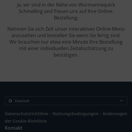
Ja, wir sind in der Nähe von Wurmannsquick
Schmelling und freuen uns auf Ihre Online-
Bestellung.
Nehmen Sie sich Zeit unser interaktives Online-Menü
anzusehen und bestellen Sie wenn Sie fertig sind.
Wir brauchen nur etwa eine Minute Ihre Bestellung
mit einer individuellen Zeitabschätzung zu
bestätigen.
.
.
Datenschutzrichtlinie
Nutzungsbedingungen
Änderungen
der Cookie-Richtlinie
Kontakt