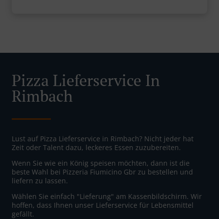
Pizza Lieferservice In
Rimbach
Lust auf Pizza Lieferservice in Rimbach? Nicht jeder hat
Zeit oder Talent dazu, leckeres Essen zuzubereiten.
Wenn Sie wie ein König speisen möchten, dann ist die
beste Wahl bei Pizzeria Fiumicino Gbr zu bestellen und
liefern zu lassen.
Wählen Sie einfach "Lieferung" am Kassenbildschirm. Wir
hoffen, dass Ihnen unser Lieferservice für Lebensmittel
gefällt.