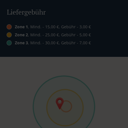
Liefergebühr
Zone 1
, Mind. - 15,00 €, Gebühr - 3,00 €
Zone 2
, Mind. - 25,00 €, Gebühr - 5,00 €
Zone 3
, Mind. - 30,00 €, Gebühr - 7,00 €