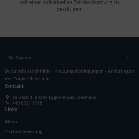
mit einer individuellen Zeitabschätzung zu
bestätigen.
.
.
Datenschutzrichtlinie
Nutzungsbedingungen
Änderungen
der Cookie-Richtlinie
Kontakt
Zainach 1, 84307 Eggenfelden, Germany
+49 8721 1618
Links
Menü
Tischreservierung