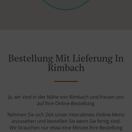
Bestellung Mit Lieferung In
Rimbach
Ja, wir sind in der Nähe von Rimbach und freuen uns
auf Ihre Online-Bestellung.
Nehmen Sie sich Zeit unser interaktives Online-Menü
anzusehen und bestellen Sie wenn Sie fertig sind.
Wir brauchen nur etwa eine Minute Ihre Bestellung