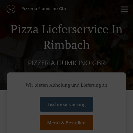
Pizzeria Fiumicino Gbr
Pizza Lieferservice In
Rimbach
PIZZERIA FIUMICINO GBR
Wir bieten Abholung und Lieferung an
Tischreservierung
Menü & Bestellen