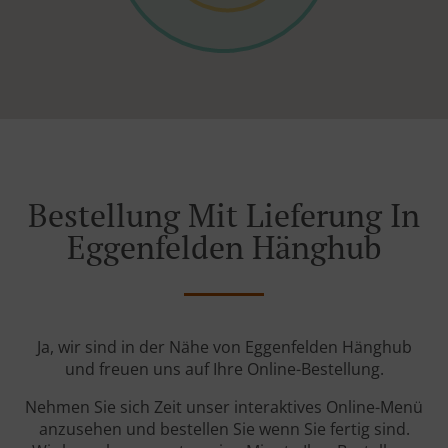
Bestellung Mit Lieferung In
Eggenfelden Hänghub
Ja, wir sind in der Nähe von Eggenfelden Hänghub
und freuen uns auf Ihre Online-Bestellung.
Nehmen Sie sich Zeit unser interaktives Online-Menü
anzusehen und bestellen Sie wenn Sie fertig sind.