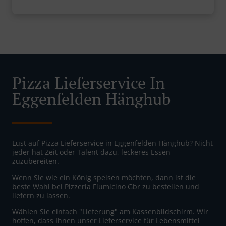
Pizza Lieferservice In
Eggenfelden Hänghub
Lust auf Pizza Lieferservice in Eggenfelden Hänghub? Nicht
jeder hat Zeit oder Talent dazu, leckeres Essen
zuzubereiten.
Wenn Sie wie ein König speisen möchten, dann ist die
beste Wahl bei Pizzeria Fiumicino Gbr zu bestellen und
liefern zu lassen.
Wählen Sie einfach "Lieferung" am Kassenbildschirm. Wir
hoffen, dass Ihnen unser Lieferservice für Lebensmittel