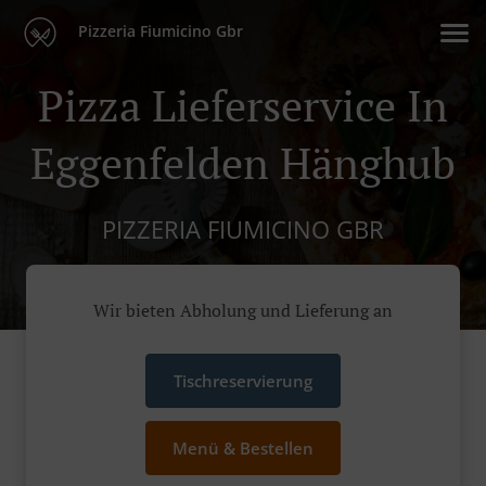
Pizzeria Fiumicino Gbr
Pizza Lieferservice In
Eggenfelden Hänghub
PIZZERIA FIUMICINO GBR
Wir bieten Abholung und Lieferung an
Tischreservierung
Menü & Bestellen