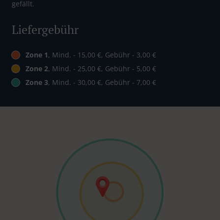
gefällt.
Liefergebühr
Zone 1
, Mind. - 15,00 €, Gebühr - 3,00 €
Zone 2
, Mind. - 25,00 €, Gebühr - 5,00 €
Zone 3
, Mind. - 30,00 €, Gebühr - 7,00 €