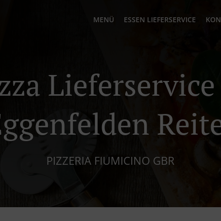
MENÜ
ESSEN LIEFERSERVICE
KON
zza Lieferservice
ggenfelden Reit
PIZZERIA FIUMICINO GBR