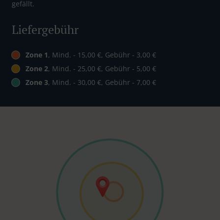
gefällt.
Liefergebühr
Zone 1
, Mind. - 15,00 €, Gebühr - 3,00 €
Zone 2
, Mind. - 25,00 €, Gebühr - 5,00 €
Zone 3
, Mind. - 30,00 €, Gebühr - 7,00 €