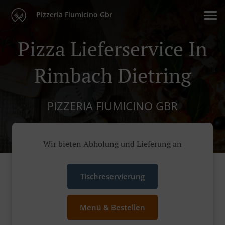
Pizzeria Fiumicino Gbr
Pizza Lieferservice In
Rimbach Dietring
PIZZERIA FIUMICINO GBR
Wir bieten Abholung und Lieferung an
Tischreservierung
Menü & Bestellen