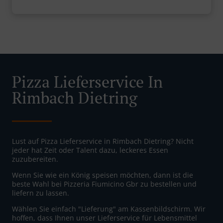
Pizza Lieferservice In
Rimbach Dietring
Lust auf Pizza Lieferservice in Rimbach Dietring? Nicht
jeder hat Zeit oder Talent dazu, leckeres Essen
zuzubereiten.
Wenn Sie wie ein König speisen möchten, dann ist die
beste Wahl bei Pizzeria Fiumicino Gbr zu bestellen und
liefern zu lassen.
Wählen Sie einfach "Lieferung" am Kassenbildschirm. Wir
hoffen, dass Ihnen unser Lieferservice für Lebensmittel