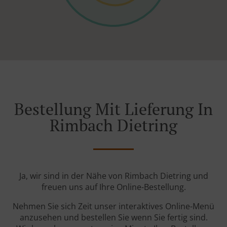
Bestellung Mit Lieferung In
Rimbach Dietring
Ja, wir sind in der Nähe von Rimbach Dietring und
freuen uns auf Ihre Online-Bestellung.
Nehmen Sie sich Zeit unser interaktives Online-Menü
anzusehen und bestellen Sie wenn Sie fertig sind.