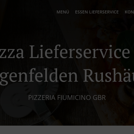
MENÜ
ESSEN LIEFERSERVICE
KON
zza Lieferservice
genfelden Rushä
PIZZERIA FIUMICINO GBR