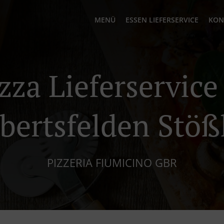
MENÜ
ESSEN LIEFERSERVICE
KON
zza Lieferservice
bertsfelden Stöß
PIZZERIA FIUMICINO GBR