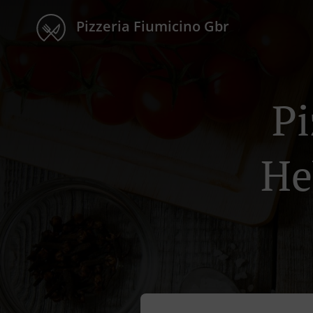
Pizzeria Fiumicino Gbr
Pi
He