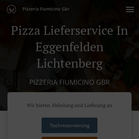
Pizzeria Fiumicino Gbr
Pizza Lieferservice In
Eggenfelden
Lichtenberg
PIZZERIA FIUMICINO GBR
Wir bieten Abholung und Lieferung an
Tischreservierung