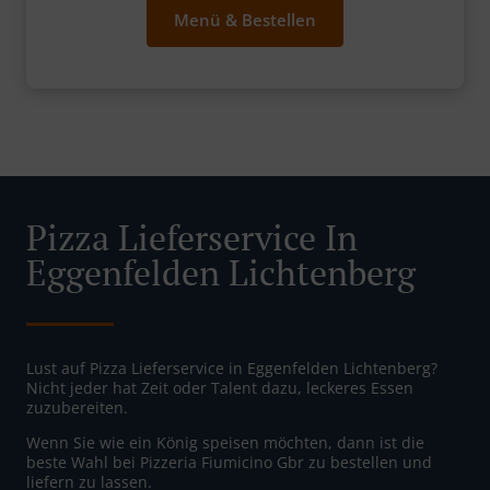
Menü & Bestellen
Pizza Lieferservice In
Eggenfelden Lichtenberg
Lust auf Pizza Lieferservice in Eggenfelden Lichtenberg?
Nicht jeder hat Zeit oder Talent dazu, leckeres Essen
zuzubereiten.
Wenn Sie wie ein König speisen möchten, dann ist die
beste Wahl bei Pizzeria Fiumicino Gbr zu bestellen und
liefern zu lassen.