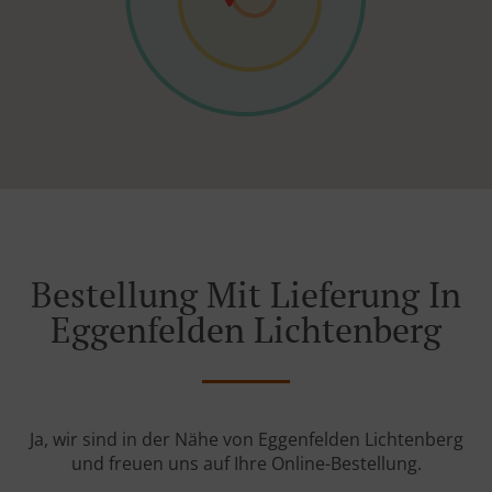
Bestellung Mit Lieferung In
Eggenfelden Lichtenberg
Ja, wir sind in der Nähe von Eggenfelden Lichtenberg
und freuen uns auf Ihre Online-Bestellung.