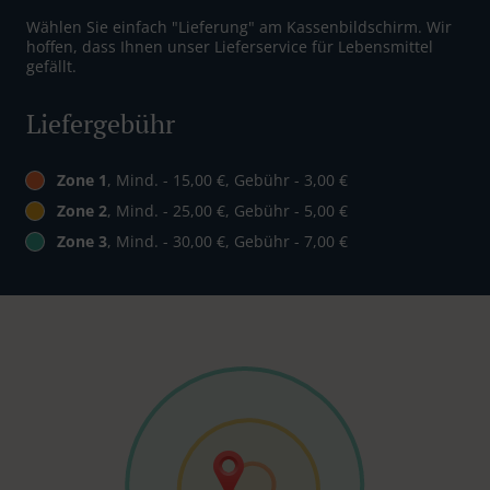
Wählen Sie einfach "Lieferung" am Kassenbildschirm. Wir
hoffen, dass Ihnen unser Lieferservice für Lebensmittel
gefällt.
Liefergebühr
Zone 1
, Mind. - 15,00 €, Gebühr - 3,00 €
Zone 2
, Mind. - 25,00 €, Gebühr - 5,00 €
Zone 3
, Mind. - 30,00 €, Gebühr - 7,00 €