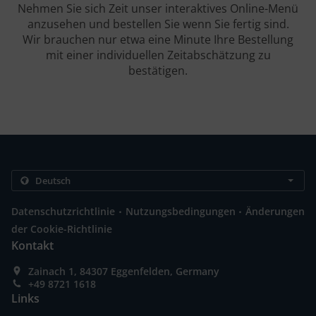
Nehmen Sie sich Zeit unser interaktives Online-Menü
anzusehen und bestellen Sie wenn Sie fertig sind.
Wir brauchen nur etwa eine Minute Ihre Bestellung
mit einer individuellen Zeitabschätzung zu
bestätigen.
.
.
Datenschutzrichtlinie
Nutzungsbedingungen
Änderungen
der Cookie-Richtlinie
Kontakt
Zainach 1, 84307 Eggenfelden, Germany
+49 8721 1618
Links