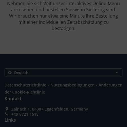
Nehmen Sie sich Zeit unser interaktives Online-Menü
anzusehen und bestellen Sie wenn Sie fertig sind.
Wir brauchen nur etwa eine Minute Ihre Bestellung
mit einer individuellen Zeitabschätzung zu
bestätigen.
.
.
Datenschutzrichtlinie
Nutzungsbedingungen
Änderungen
der Cookie-Richtlinie
Kontakt
Zainach 1, 84307 Eggenfelden, Germany
+49 8721 1618
Links