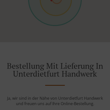
Bestellung Mit Lieferung In
Unterdietfurt Handwerk
Ja, wir sind in der Nähe von Unterdietfurt Handwerk
und freuen uns auf Ihre Online-Bestellung.