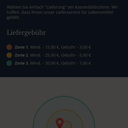
Wählen Sie einfach "Lieferung" am Kassenbildschirm. Wir
hoffen, dass Ihnen unser Lieferservice für Lebensmittel
gefällt.
Liefergebühr
Zone 1
, Mind. - 15,00 €, Gebühr - 3,00 €
Zone 2
, Mind. - 25,00 €, Gebühr - 5,00 €
Zone 3
, Mind. - 30,00 €, Gebühr - 7,00 €