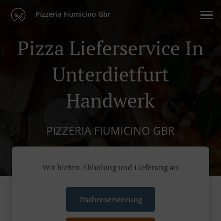
Pizzeria Fiumicino Gbr
Pizza Lieferservice In
Unterdietfurt
Handwerk
PIZZERIA FIUMICINO GBR
Wir bieten Abholung und Lieferung an
Tischreservierung