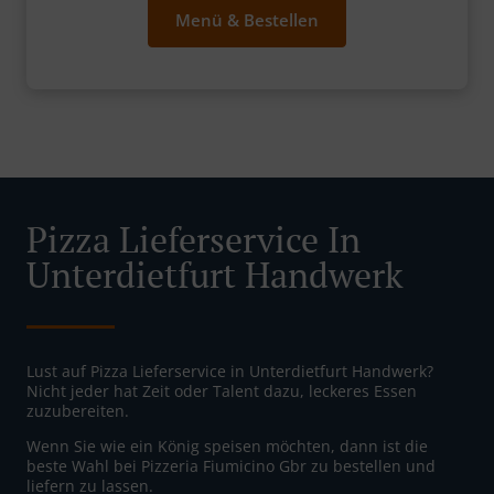
Menü & Bestellen
Pizza Lieferservice In
Unterdietfurt Handwerk
Lust auf Pizza Lieferservice in Unterdietfurt Handwerk?
Nicht jeder hat Zeit oder Talent dazu, leckeres Essen
zuzubereiten.
Wenn Sie wie ein König speisen möchten, dann ist die
beste Wahl bei Pizzeria Fiumicino Gbr zu bestellen und
liefern zu lassen.