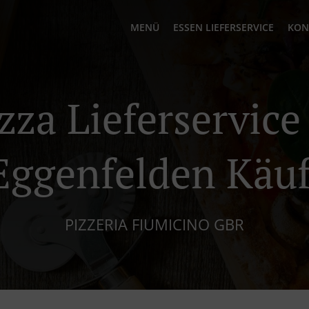
MENÜ
ESSEN LIEFERSERVICE
KON
zza Lieferservice
Eggenfelden Käuf
PIZZERIA FIUMICINO GBR