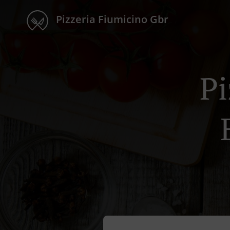
Pizzeria Fiumicino Gbr
Pi