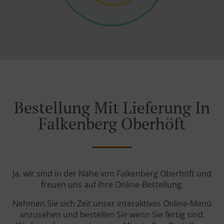
Bestellung Mit Lieferung In
Falkenberg Oberhöft
Ja, wir sind in der Nähe von Falkenberg Oberhöft und
freuen uns auf Ihre Online-Bestellung.
Nehmen Sie sich Zeit unser interaktives Online-Menü
anzusehen und bestellen Sie wenn Sie fertig sind.