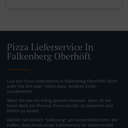
Pizza Lieferservice In
Falkenberg Oberhöft
Lust auf Pizza Lieferservice in Falkenberg Oberhöft? Nicht
jeder hat Zeit oder Talent dazu, leckeres Essen
zuzubereiten.
Wenn Sie wie ein König speisen möchten, dann ist die
beste Wahl bei Pizzeria Fiumicino Gbr zu bestellen und
liefern zu lassen.
Wählen Sie einfach "Lieferung" am Kassenbildschirm. Wir
hoffen, dass Ihnen unser Lieferservice für Lebensmittel