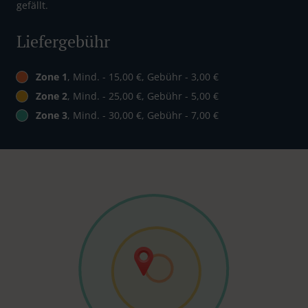
gefällt.
Liefergebühr
Zone 1
, Mind. - 15,00 €, Gebühr - 3,00 €
Zone 2
, Mind. - 25,00 €, Gebühr - 5,00 €
Zone 3
, Mind. - 30,00 €, Gebühr - 7,00 €