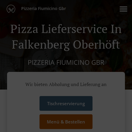
Pizzeria Fiumicino Gbr
Pizza Lieferservice In
Falkenberg Oberhöft
PIZZERIA FIUMICINO GBR
Wir bieten Abholung und Lieferung an
Tischreservierung
Menü & Bestellen