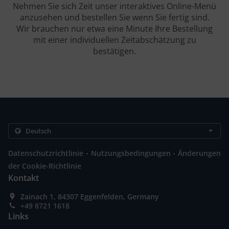
Nehmen Sie sich Zeit unser interaktives Online-Menü
anzusehen und bestellen Sie wenn Sie fertig sind.
Wir brauchen nur etwa eine Minute Ihre Bestellung
mit einer individuellen Zeitabschätzung zu
bestätigen.
.
.
Datenschutzrichtlinie
Nutzungsbedingungen
Änderungen
der Cookie-Richtlinie
Kontakt
Zainach 1, 84307 Eggenfelden, Germany
+49 8721 1618
Links