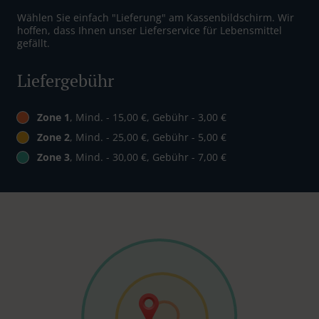
Wählen Sie einfach "Lieferung" am Kassenbildschirm. Wir
hoffen, dass Ihnen unser Lieferservice für Lebensmittel
gefällt.
Liefergebühr
Zone 1
, Mind. - 15,00 €, Gebühr - 3,00 €
Zone 2
, Mind. - 25,00 €, Gebühr - 5,00 €
Zone 3
, Mind. - 30,00 €, Gebühr - 7,00 €