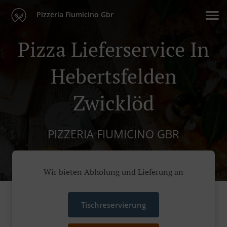
Pizzeria Fiumicino Gbr
Pizza Lieferservice In
Hebertsfelden
Zwicklöd
PIZZERIA FIUMICINO GBR
Wir bieten Abholung und Lieferung an
Tischreservierung