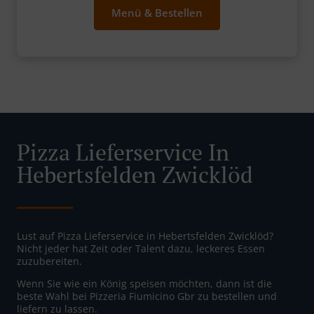
Menü & Bestellen
Pizza Lieferservice In
Hebertsfelden Zwicklöd
Lust auf Pizza Lieferservice in Hebertsfelden Zwicklöd?
Nicht jeder hat Zeit oder Talent dazu, leckeres Essen
zuzubereiten.
Wenn Sie wie ein König speisen möchten, dann ist die
beste Wahl bei Pizzeria Fiumicino Gbr zu bestellen und
liefern zu lassen.