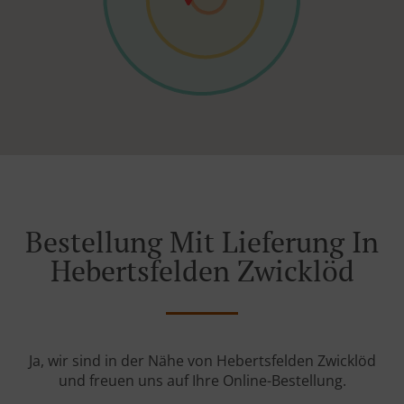
Bestellung Mit Lieferung In
Hebertsfelden Zwicklöd
Ja, wir sind in der Nähe von Hebertsfelden Zwicklöd
und freuen uns auf Ihre Online-Bestellung.