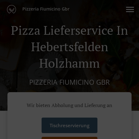
Pizzeria Fiumicino Gbr
Pizza Lieferservice In
Hebertsfelden
Holzhamm
PIZZERIA FIUMICINO GBR
Wir bieten Abholung und Lieferung an
Tischreservierung