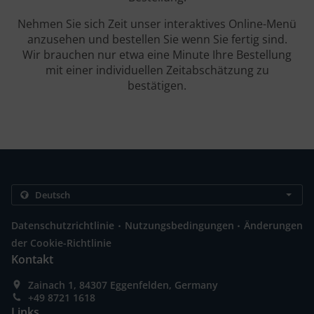
Nehmen Sie sich Zeit unser interaktives Online-Menü
anzusehen und bestellen Sie wenn Sie fertig sind.
Wir brauchen nur etwa eine Minute Ihre Bestellung
mit einer individuellen Zeitabschätzung zu
bestätigen.
.
.
Datenschutzrichtlinie
Nutzungsbedingungen
Änderungen
der Cookie-Richtlinie
Kontakt
Zainach 1, 84307 Eggenfelden, Germany
+49 8721 1618
Links