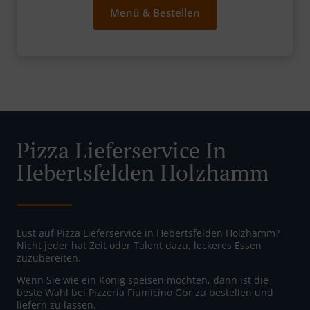
Menü & Bestellen
Pizza Lieferservice In
Hebertsfelden Holzhamm
Lust auf Pizza Lieferservice in Hebertsfelden Holzhamm?
Nicht jeder hat Zeit oder Talent dazu, leckeres Essen
zuzubereiten.
Wenn Sie wie ein König speisen möchten, dann ist die
beste Wahl bei Pizzeria Fiumicino Gbr zu bestellen und
liefern zu lassen.