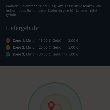
Wählen Sie einfach "Lieferung" am Kassenbildschirm. Wir
hoffen, dass Ihnen unser Lieferservice für Lebensmittel
gefällt.
Liefergebühr
Zone 1
, Mind. - 15,00 €, Gebühr - 3,00 €
Zone 2
, Mind. - 25,00 €, Gebühr - 5,00 €
Zone 3
, Mind. - 30,00 €, Gebühr - 7,00 €