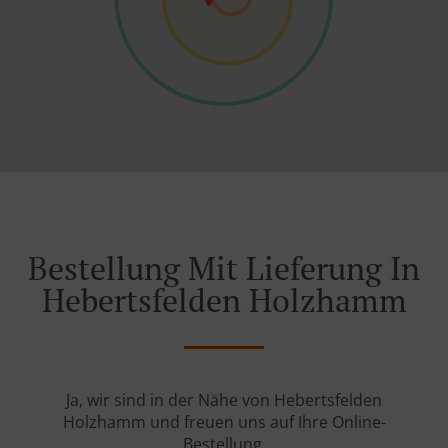
Bestellung Mit Lieferung In
Hebertsfelden Holzhamm
Ja, wir sind in der Nähe von Hebertsfelden
Holzhamm und freuen uns auf Ihre Online-
Bestellung.