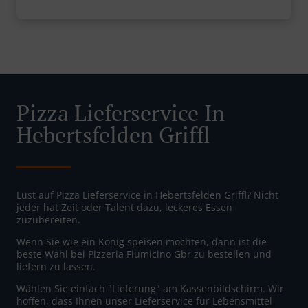
Pizza Lieferservice In
Hebertsfelden Griffl
Lust auf Pizza Lieferservice in Hebertsfelden Griffl? Nicht
jeder hat Zeit oder Talent dazu, leckeres Essen
zuzubereiten.
Wenn Sie wie ein König speisen möchten, dann ist die
beste Wahl bei Pizzeria Fiumicino Gbr zu bestellen und
liefern zu lassen.
Wählen Sie einfach "Lieferung" am Kassenbildschirm. Wir
hoffen, dass Ihnen unser Lieferservice für Lebensmittel