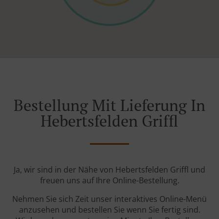
Bestellung Mit Lieferung In
Hebertsfelden Griffl
Ja, wir sind in der Nähe von Hebertsfelden Griffl und
freuen uns auf Ihre Online-Bestellung.
Nehmen Sie sich Zeit unser interaktives Online-Menü
anzusehen und bestellen Sie wenn Sie fertig sind.