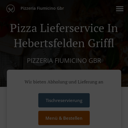
Pizzeria Fiumicino Gbr
Pizza Lieferservice In
Hebertsfelden Griffl
PIZZERIA FIUMICINO GBR
Wir bieten Abholung und Lieferung an
Tischreservierung
Menü & Bestellen