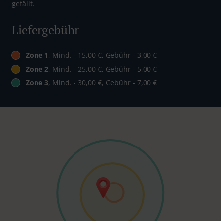
gefällt.
Liefergebühr
Zone 1
, Mind. - 15,00 €, Gebühr - 3,00 €
Zone 2
, Mind. - 25,00 €, Gebühr - 5,00 €
Zone 3
, Mind. - 30,00 €, Gebühr - 7,00 €