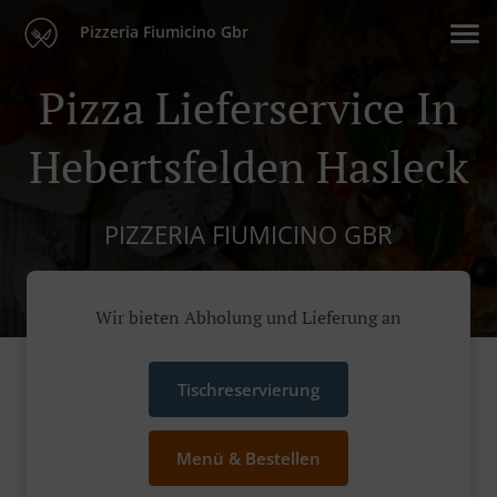
Pizzeria Fiumicino Gbr
Pizza Lieferservice In
Hebertsfelden Hasleck
PIZZERIA FIUMICINO GBR
Wir bieten Abholung und Lieferung an
Tischreservierung
Menü & Bestellen