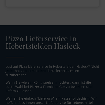
Pizza Lieferservice In
Hebertsfelden Hasleck
Lust auf Pizza Lieferservice in Hebertsfelden Hasleck? Nicht
jeder hat Zeit oder Talent dazu, leckeres Essen
zuzubereiten.
Wenn Sie wie ein König speisen möchten, dann ist die
beste Wahl bei Pizzeria Fiumicino Gbr zu bestellen und
liefern zu lassen.
Wählen Sie einfach "Lieferung" am Kassenbildschirm. Wir
hoffen, dass Ihnen unser Lieferservice für Lebensmittel