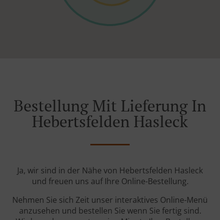
Bestellung Mit Lieferung In
Hebertsfelden Hasleck
Ja, wir sind in der Nähe von Hebertsfelden Hasleck
und freuen uns auf Ihre Online-Bestellung.
Nehmen Sie sich Zeit unser interaktives Online-Menü
anzusehen und bestellen Sie wenn Sie fertig sind.