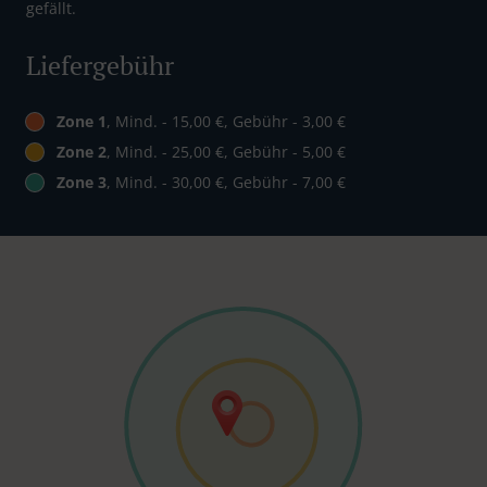
gefällt.
Liefergebühr
Zone 1
, Mind. - 15,00 €, Gebühr - 3,00 €
Zone 2
, Mind. - 25,00 €, Gebühr - 5,00 €
Zone 3
, Mind. - 30,00 €, Gebühr - 7,00 €