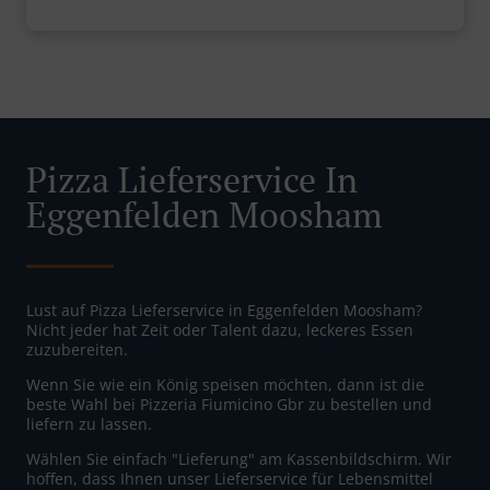
Pizza Lieferservice In
Eggenfelden Moosham
Lust auf Pizza Lieferservice in Eggenfelden Moosham?
Nicht jeder hat Zeit oder Talent dazu, leckeres Essen
zuzubereiten.
Wenn Sie wie ein König speisen möchten, dann ist die
beste Wahl bei Pizzeria Fiumicino Gbr zu bestellen und
liefern zu lassen.
Wählen Sie einfach "Lieferung" am Kassenbildschirm. Wir
hoffen, dass Ihnen unser Lieferservice für Lebensmittel