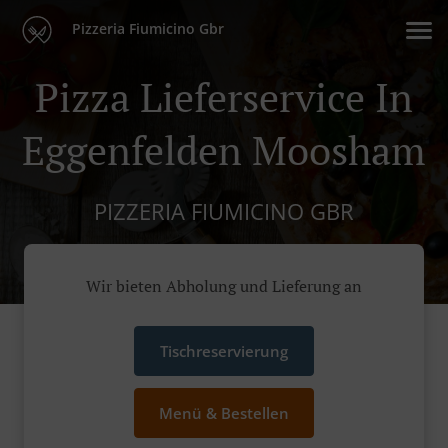
Pizzeria Fiumicino Gbr
Pizza Lieferservice In
Eggenfelden Moosham
PIZZERIA FIUMICINO GBR
Wir bieten Abholung und Lieferung an
Tischreservierung
Menü & Bestellen