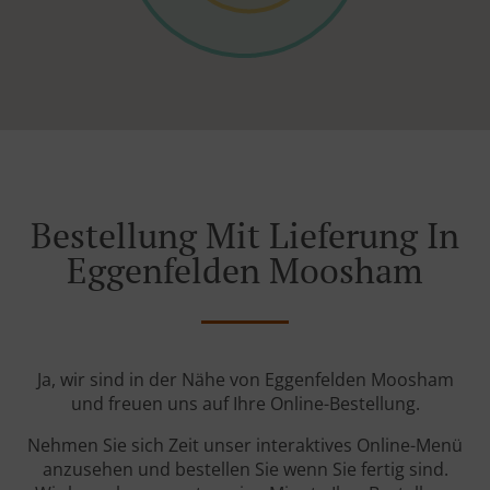
Bestellung Mit Lieferung In
Eggenfelden Moosham
Ja, wir sind in der Nähe von Eggenfelden Moosham
und freuen uns auf Ihre Online-Bestellung.
Nehmen Sie sich Zeit unser interaktives Online-Menü
anzusehen und bestellen Sie wenn Sie fertig sind.