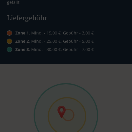
gefällt.
Liefergebühr
Zone 1
, Mind. - 15,00 €, Gebühr - 3,00 €
Zone 2
, Mind. - 25,00 €, Gebühr - 5,00 €
Zone 3
, Mind. - 30,00 €, Gebühr - 7,00 €