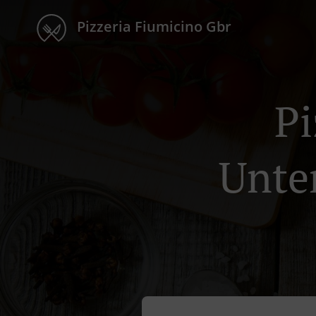
Pizzeria Fiumicino Gbr
Pi
Unte