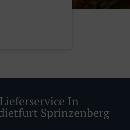
Lieferservice In
dietfurt Sprinzenberg