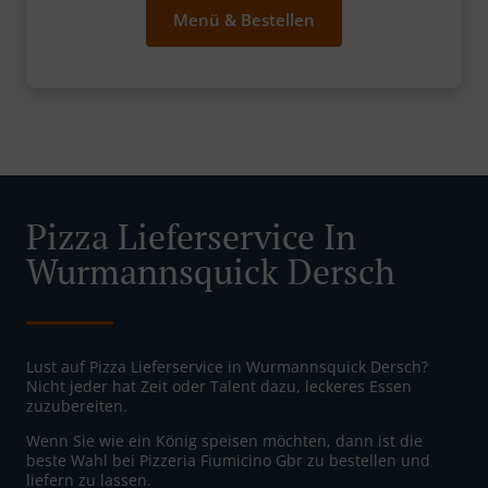
Menü & Bestellen
Pizza Lieferservice In
Wurmannsquick Dersch
Lust auf Pizza Lieferservice in Wurmannsquick Dersch?
Nicht jeder hat Zeit oder Talent dazu, leckeres Essen
zuzubereiten.
Wenn Sie wie ein König speisen möchten, dann ist die
beste Wahl bei Pizzeria Fiumicino Gbr zu bestellen und
liefern zu lassen.