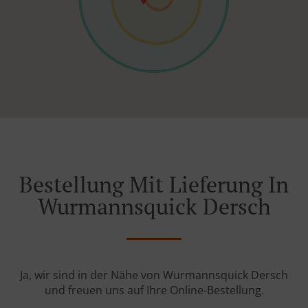
Bestellung Mit Lieferung In
Wurmannsquick Dersch
Ja, wir sind in der Nähe von Wurmannsquick Dersch
und freuen uns auf Ihre Online-Bestellung.