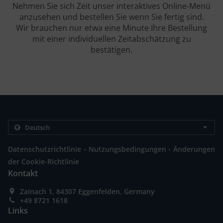
Nehmen Sie sich Zeit unser interaktives Online-Menü
anzusehen und bestellen Sie wenn Sie fertig sind.
Wir brauchen nur etwa eine Minute Ihre Bestellung
mit einer individuellen Zeitabschätzung zu
bestätigen.
.
.
Datenschutzrichtlinie
Nutzungsbedingungen
Änderungen
der Cookie-Richtlinie
Kontakt
Zainach 1, 84307 Eggenfelden, Germany
+49 8721 1618
Links