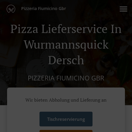
Pizzeria Fiumicino Gbr
Pizza Lieferservice In
Wurmannsquick
Dersch
PIZZERIA FIUMICINO GBR
Wir bieten Abholung und Lieferung an
Tischreservierung