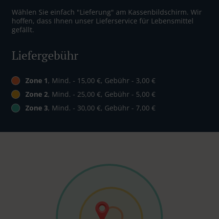
Wählen Sie einfach "Lieferung" am Kassenbildschirm. Wir
hoffen, dass Ihnen unser Lieferservice für Lebensmittel
gefällt.
Liefergebühr
Zone 1
, Mind. - 15,00 €, Gebühr - 3,00 €
Zone 2
, Mind. - 25,00 €, Gebühr - 5,00 €
Zone 3
, Mind. - 30,00 €, Gebühr - 7,00 €