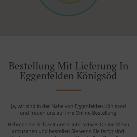
Bestellung Mit Lieferung In
Eggenfelden Königsöd
Ja, wir sind in der Nähe von Eggenfelden Königsöd
und freuen uns auf Ihre Online-Bestellung.
Nehmen Sie sich Zeit unser interaktives Online-Menü
anzusehen und bestellen Sie wenn Sie fertig sind.