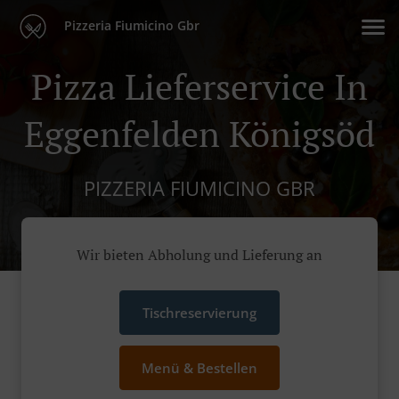
Pizzeria Fiumicino Gbr
Pizza Lieferservice In
Eggenfelden Königsöd
PIZZERIA FIUMICINO GBR
Wir bieten Abholung und Lieferung an
Tischreservierung
Menü & Bestellen