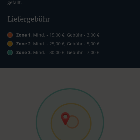
gefällt.
Liefergebühr
Zone 1
, Mind. - 15,00 €, Gebühr - 3,00 €
Zone 2
, Mind. - 25,00 €, Gebühr - 5,00 €
Zone 3
, Mind. - 30,00 €, Gebühr - 7,00 €