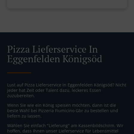
Pizza Lieferservice In
Eggenfelden Königsöd
Lust auf Pizza Lieferservice in Eggenfelden Königsöd? Nicht
jeder hat Zeit oder Talent dazu, leckeres Essen
zuzubereiten.
Wenn Sie wie ein König speisen möchten, dann ist die
beste Wahl bei Pizzeria Fiumicino Gbr zu bestellen und
liefern zu lassen.
Wählen Sie einfach "Lieferung" am Kassenbildschirm. Wir
hoffen, dass Ihnen unser Lieferservice für Lebensmittel