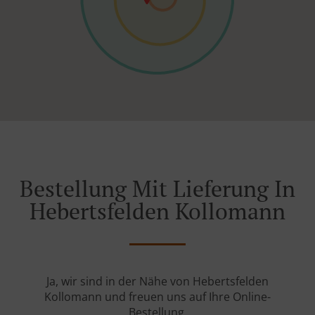
Bestellung Mit Lieferung In
Hebertsfelden Kollomann
Ja, wir sind in der Nähe von Hebertsfelden
Kollomann und freuen uns auf Ihre Online-
Bestellung.