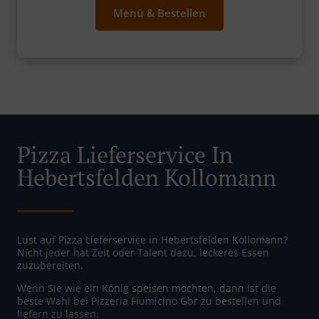
Menü & Bestellen
Pizza Lieferservice In
Hebertsfelden Kollomann
Lust auf Pizza Lieferservice in Hebertsfelden Kollomann?
Nicht jeder hat Zeit oder Talent dazu, leckeres Essen
zuzubereiten.
Wenn Sie wie ein König speisen möchten, dann ist die
beste Wahl bei Pizzeria Fiumicino Gbr zu bestellen und
liefern zu lassen.