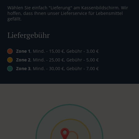
Wählen Sie einfach "Lieferung" am Kassenbildschirm. Wir
hoffen, dass Ihnen unser Lieferservice für Lebensmittel
gefällt.
Liefergebühr
Zone 1
, Mind. - 15,00 €, Gebühr - 3,00 €
Zone 2
, Mind. - 25,00 €, Gebühr - 5,00 €
Zone 3
, Mind. - 30,00 €, Gebühr - 7,00 €