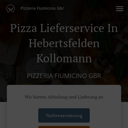
Pizzeria Fiumicino Gbr
Pizza Lieferservice In
Hebertsfelden
Kollomann
PIZZERIA FIUMICINO GBR
Wir bieten Abholung und Lieferung an
Tischreservierung