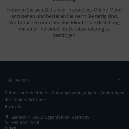
Nehmen Sie sich Zeit unser interaktives Online-Menü
anzusehen und bestellen Sie wenn Sie fertig sind.
Wir brauchen nur etwa eine Minute Ihre Bestellung
mit einer individuellen Zeitabschätzung zu
bestätigen.
.
.
Datenschutzrichtlinie
Nutzungsbedingungen
Änderungen
der Cookie-Richtlinie
Kontakt
Zainach 1, 84307 Eggenfelden, Germany
+49 8721 1618
Links