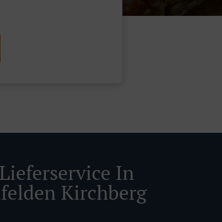
Lieferservice In
felden Kirchberg