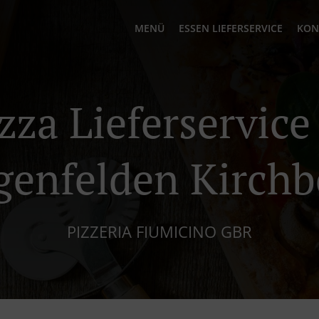
MENÜ
ESSEN LIEFERSERVICE
KON
zza Lieferservice
genfelden Kirchb
PIZZERIA FIUMICINO GBR