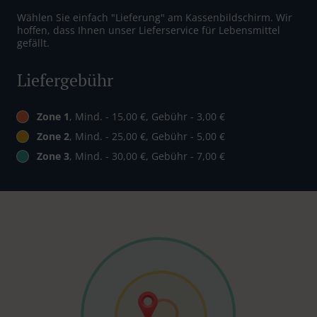
Wählen Sie einfach "Lieferung" am Kassenbildschirm. Wir
hoffen, dass Ihnen unser Lieferservice für Lebensmittel
gefällt.
Liefergebühr
Zone 1
, Mind. - 15,00 €, Gebühr - 3,00 €
Zone 2
, Mind. - 25,00 €, Gebühr - 5,00 €
Zone 3
, Mind. - 30,00 €, Gebühr - 7,00 €