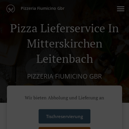
Pizzeria Fiumicino Gbr
Pizza Lieferservice In
Mitterskirchen
Leitenbach
PIZZERIA FIUMICINO GBR
Wir bieten Abholung und Lieferung an
Tischreservierung