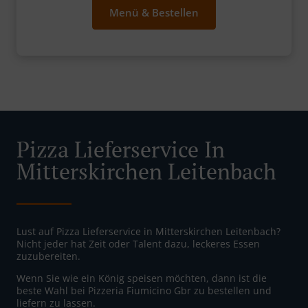
Menü & Bestellen
Pizza Lieferservice In
Mitterskirchen Leitenbach
Lust auf Pizza Lieferservice in Mitterskirchen Leitenbach?
Nicht jeder hat Zeit oder Talent dazu, leckeres Essen
zuzubereiten.
Wenn Sie wie ein König speisen möchten, dann ist die
beste Wahl bei Pizzeria Fiumicino Gbr zu bestellen und
liefern zu lassen.