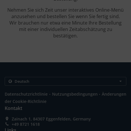
Nehmen Sie sich Zeit unser interaktives Online-Menü
anzusehen und bestellen Sie wenn Sie fertig sind.
Wir brauchen nur etwa eine Minute Ihre Bestellung
mit einer individuellen Zeitabschätzung zu
bestätigen.
.
.
Datenschutzrichtlinie
Nutzungsbedingungen
Änderungen
der Cookie-Richtlinie
Kontakt
Zainach 1, 84307 Eggenfelden, Germany
+49 8721 1618
Links