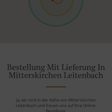
Bestellung Mit Lieferung In
Mitterskirchen Leitenbach
Ja, wir sind in der Nähe von Mitterskirchen
Leitenbach und freuen uns auf Ihre Online-
Bestellung.