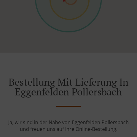
Bestellung Mit Lieferung In
Eggenfelden Pollersbach
Ja, wir sind in der Nähe von Eggenfelden Pollersbach
und freuen uns auf Ihre Online-Bestellung.