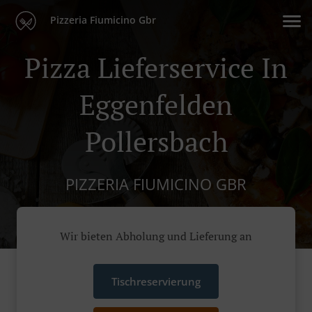
Pizzeria Fiumicino Gbr
Pizza Lieferservice In
Eggenfelden
Pollersbach
PIZZERIA FIUMICINO GBR
Wir bieten Abholung und Lieferung an
Tischreservierung