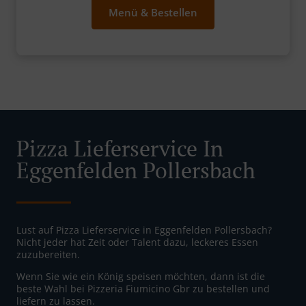
Menü & Bestellen
Pizza Lieferservice In
Eggenfelden Pollersbach
Lust auf Pizza Lieferservice in Eggenfelden Pollersbach?
Nicht jeder hat Zeit oder Talent dazu, leckeres Essen
zuzubereiten.
Wenn Sie wie ein König speisen möchten, dann ist die
beste Wahl bei Pizzeria Fiumicino Gbr zu bestellen und
liefern zu lassen.