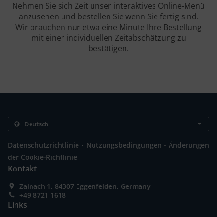
Nehmen Sie sich Zeit unser interaktives Online-Menü
anzusehen und bestellen Sie wenn Sie fertig sind.
Wir brauchen nur etwa eine Minute Ihre Bestellung
mit einer individuellen Zeitabschätzung zu
bestätigen.
.
.
Datenschutzrichtlinie
Nutzungsbedingungen
Änderungen
der Cookie-Richtlinie
Kontakt
Zainach 1, 84307 Eggenfelden, Germany
+49 8721 1618
Links