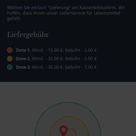
Wählen Sie einfach "Lieferung" am Kassenbildschirm. Wir
hoffen, dass Ihnen unser Lieferservice für Lebensmittel
gefällt.
Liefergebühr
Zone 1
, Mind. - 15,00 €, Gebühr - 3,00 €
Zone 2
, Mind. - 25,00 €, Gebühr - 5,00 €
Zone 3
, Mind. - 30,00 €, Gebühr - 7,00 €