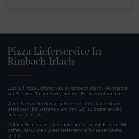
Pizza Lieferservice In
Rimbach Irlach
Lust auf Pizza Lieferservice in Rimbach Irlach? Nicht jeder
hat Zeit oder Talent dazu, leckeres Essen zuzubereiten.
Wenn Sie wie ein König speisen möchten, dann ist die
beste Wahl bei Pizzeria Fiumicino Gbr zu bestellen und
liefern zu lassen.
Wählen Sie einfach "Lieferung" am Kassenbildschirm. Wir
hoffen, dass Ihnen unser Lieferservice für Lebensmittel
gefällt.