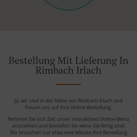
Bestellung Mit Lieferung In
Rimbach Irlach
Ja, wir sind in der Nähe von Rimbach Irlach und
freuen uns auf Ihre Online-Bestellung.
Nehmen Sie sich Zeit unser interaktives Online-Menü
anzusehen und bestellen Sie wenn Sie fertig sind.
Wir brauchen nur etwa eine Minute Ihre Bestellung