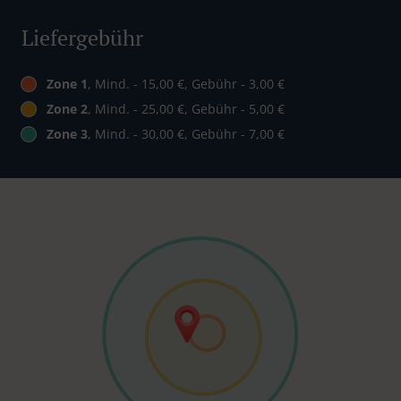
Liefergebühr
Zone 1
, Mind. - 15,00 €, Gebühr - 3,00 €
Zone 2
, Mind. - 25,00 €, Gebühr - 5,00 €
Zone 3
, Mind. - 30,00 €, Gebühr - 7,00 €