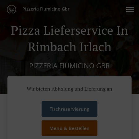
Pizzeria Fiumicino Gbr
Pizza Lieferservice In
Rimbach Irlach
PIZZERIA FIUMICINO GBR
Wir bieten Abholung und Lieferung an
Tischreservierung
Menü & Bestellen