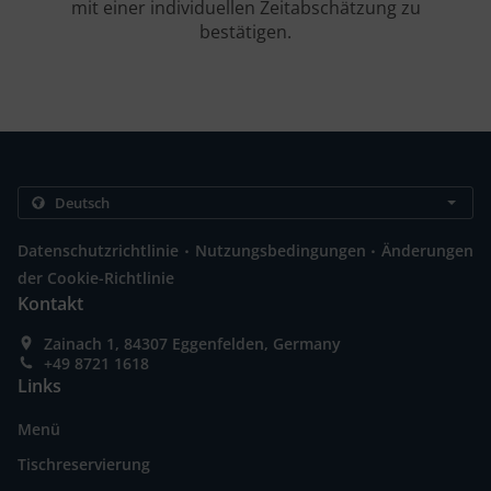
mit einer individuellen Zeitabschätzung zu
bestätigen.
.
.
Datenschutzrichtlinie
Nutzungsbedingungen
Änderungen
der Cookie-Richtlinie
Kontakt
Zainach 1, 84307 Eggenfelden, Germany
+49 8721 1618
Links
Menü
Tischreservierung