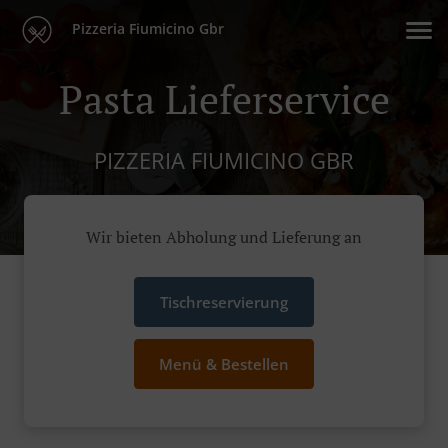
Pizzeria Fiumicino Gbr
Pasta Lieferservice
PIZZERIA FIUMICINO GBR
Wir bieten Abholung und Lieferung an
Tischreservierung
Menü & Bestellen