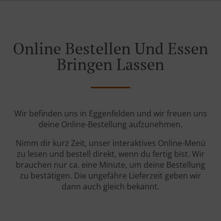
Online Bestellen Und Essen
Bringen Lassen
Wir befinden uns in Eggenfelden und wir freuen uns
deine Online-Bestellung aufzunehmen.
Nimm dir kurz Zeit, unser interaktives Online-Menü
zu lesen und bestell direkt, wenn du fertig bist. Wir
brauchen nur ca. eine Minute, um deine Bestellung
zu bestätigen. Die ungefähre Lieferzeit geben wir
dann auch gleich bekannt.