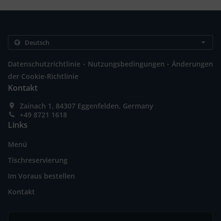
.
.
Datenschutzrichtlinie
Nutzungsbedingungen
Änderungen
der Cookie-Richtlinie
Kontakt
Zainach 1, 84307 Eggenfelden, Germany
+49 8721 1618
Links
Menü
Tischreservierung
Im Voraus bestellen
Kontakt