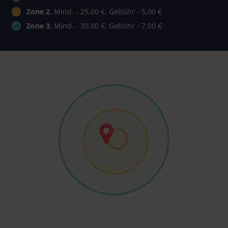
Zone 2
, Mind. - 25,00 €, Gebühr - 5,00 €
Zone 3
, Mind. - 30,00 €, Gebühr - 7,00 €