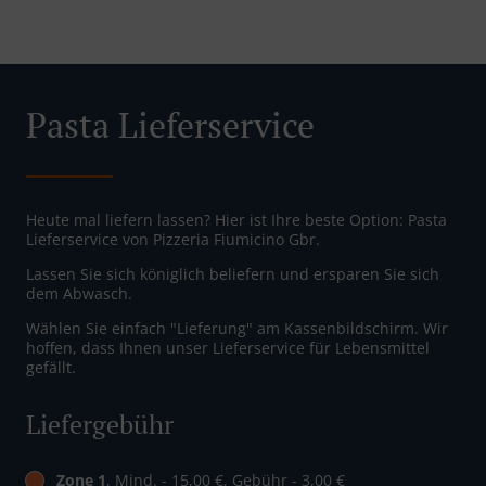
Pasta Lieferservice
Heute mal liefern lassen? Hier ist Ihre beste Option: Pasta
Lieferservice von Pizzeria Fiumicino Gbr.
Lassen Sie sich königlich beliefern und ersparen Sie sich
dem Abwasch.
Wählen Sie einfach "Lieferung" am Kassenbildschirm. Wir
hoffen, dass Ihnen unser Lieferservice für Lebensmittel
gefällt.
Liefergebühr
Zone 1
, Mind. - 15,00 €, Gebühr - 3,00 €