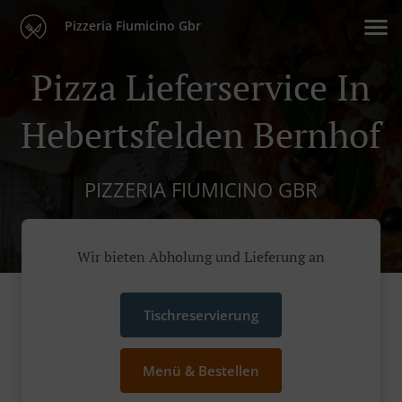
Pizzeria Fiumicino Gbr
Pizza Lieferservice In
Hebertsfelden Bernhof
PIZZERIA FIUMICINO GBR
Wir bieten Abholung und Lieferung an
Tischreservierung
Menü & Bestellen