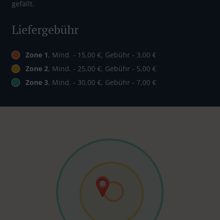
gefällt.
Liefergebühr
Zone 1
, Mind. - 15,00 €, Gebühr - 3,00 €
Zone 2
, Mind. - 25,00 €, Gebühr - 5,00 €
Zone 3
, Mind. - 30,00 €, Gebühr - 7,00 €