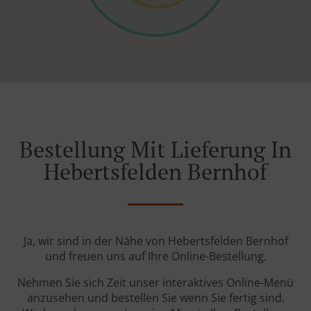
Bestellung Mit Lieferung In
Hebertsfelden Bernhof
Ja, wir sind in der Nähe von Hebertsfelden Bernhof
und freuen uns auf Ihre Online-Bestellung.
Nehmen Sie sich Zeit unser interaktives Online-Menü
anzusehen und bestellen Sie wenn Sie fertig sind.