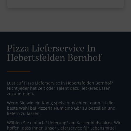
Pizza Lieferservice In
Hebertsfelden Bernhof
Lust auf Pizza Lieferservice in Hebertsfelden Bernhof?
Nicht jeder hat Zeit oder Talent dazu, leckeres Essen
zuzubereiten.
Wenn Sie wie ein König speisen möchten, dann ist die
beste Wahl bei Pizzeria Fiumicino Gbr zu bestellen und
liefern zu lassen.
Wählen Sie einfach "Lieferung" am Kassenbildschirm. Wir
hoffen, dass Ihnen unser Lieferservice für Lebensmittel