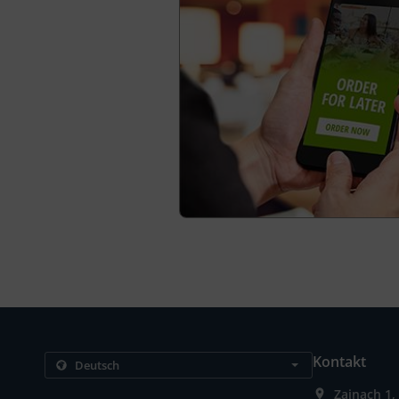
Kontakt
Zainach 1