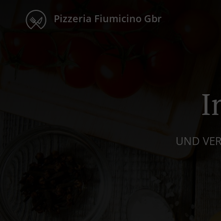
Pizzeria Fiumicino Gbr
I
UND VER