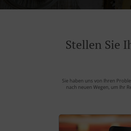
Stellen Sie
Sie haben uns von Ihren Probl
nach neuen Wegen, um Ihr Rest