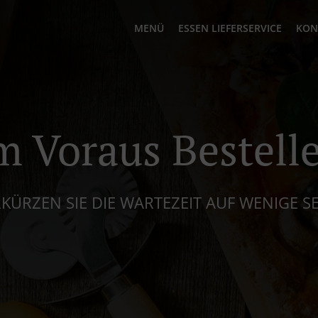
MENÜ
ESSEN LIEFERSERVICE
KON
m Voraus Bestell
KÜRZEN SIE DIE WARTEZEIT AUF WENIGE 