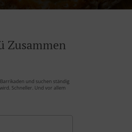
enü Zusammen
 Barrikaden und suchen ständig
wird. Schneller. Und vor allem